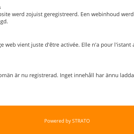
s
site werd zojuist geregistreerd. Een webinhoud werd
gd.
e web vient juste d'être activée. Elle n'a pour l'istant
män är nu registrerad. Inget innehåll har ännu ladda
Powered by STRATO